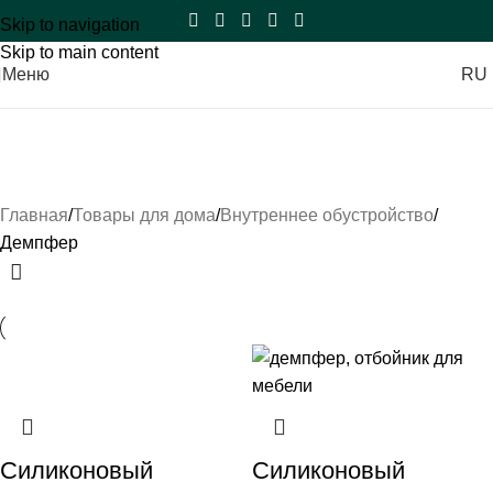
Skip to navigation
Skip to main content
Меню
RU
Демпфер
Категории
Главная
Товары для дома
Внутреннее обустройство
Демпфер
Силиконовый
Силиконовый