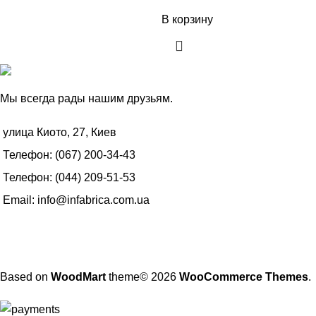
В корзину
Мы всегда рады нашим друзьям.
улица Киото, 27, Киев
Телефон: (067) 200-34-43
Телефон: (044) 209-51-53
Email: info@infabrica.com.ua
Based on
WoodMart
theme© 2026
WooCommerce Themes
.