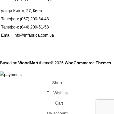
улица Киото, 27, Киев
Телефон: (067) 200-34-43
Телефон: (044) 209-51-53
Email: info@infabrica.com.ua
Based on
WoodMart
theme© 2026
WooCommerce Themes
.
Shop
Wishlist
Cart
My account