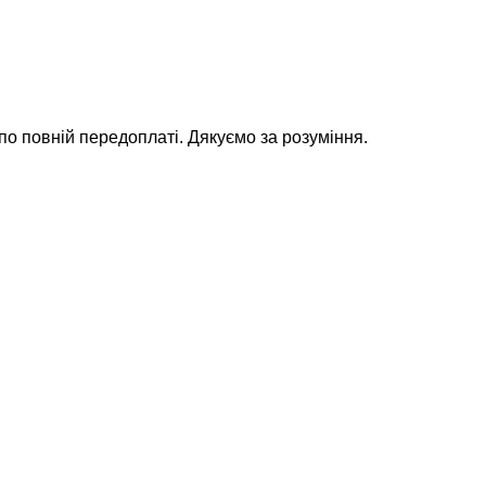
 по повній передоплаті. Дякуємо за розуміння.