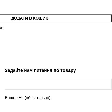
ДОДАТИ В КОШИК
st
Задайте нам питання по товару
Ваше имя (обязательно)