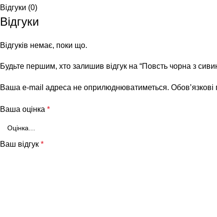
Відгуки (0)
Відгуки
Відгуків немає, поки що.
Будьте першим, хто залишив відгук на “Повсть чорна з сиви
Ваша e-mail адреса не оприлюднюватиметься.
Обов’язкові
Ваша оцінка
*
Ваш відгук
*