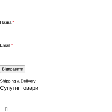
Назва
*
Email
*
Shipping & Delivery
Супутні товари