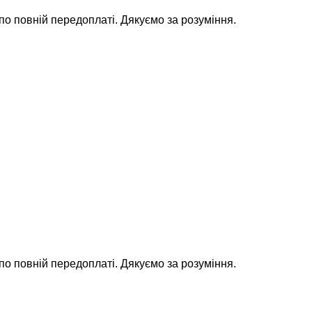
 по повній передоплаті. Дякуємо за розуміння.
 по повній передоплаті. Дякуємо за розуміння.