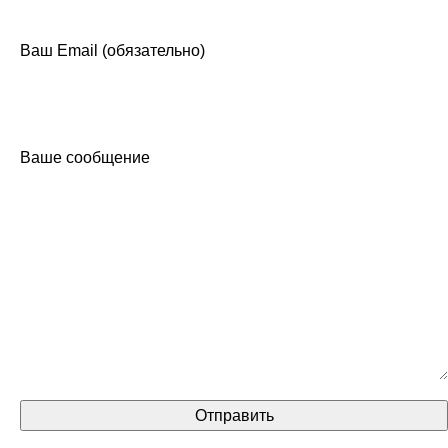
Ваш Email (обязательно)
Ваше сообщение