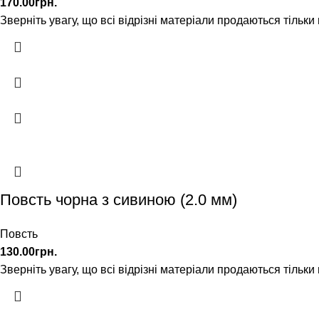
170.00
грн.
Зверніть увагу, що всі відрізні матеріали продаються тільки
Повсть чорна з сивиною (2.0 мм)
Повсть
130.00
грн.
Зверніть увагу, що всі відрізні матеріали продаються тільки