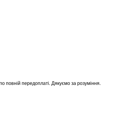
 по повній передоплаті. Дякуємо за розуміння.