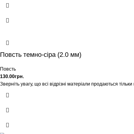
Повсть темно-сіра (2.0 мм)
Повсть
130.00
грн.
Зверніть увагу, що всі відрізні матеріали продаються тільки